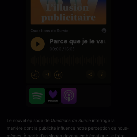
Le nouvel épisode de
Questions de Survie
interroge la
manière dont la publicité influence notre perception de nous-
mêmes. À partir d’un slogan devenu emblématique, le frère