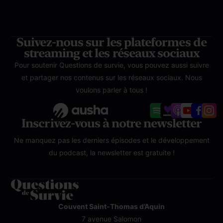
Suivez-nous sur les plateformes de
streaming et les réseaux sociaux
Pour soutenir Questions de survie, vous pouvez aussi suivre
et partager nos contenus sur les réseaux sociaux. Nous
voulons parler à tous !
Inscrivez-vous à notre newsletter
Ne manquez pas les derniers épisodes et le développement
du podcast, la newsletter est gratuite !
Couvent Saint-Thomas d’Aquin
7 avenue Salomon