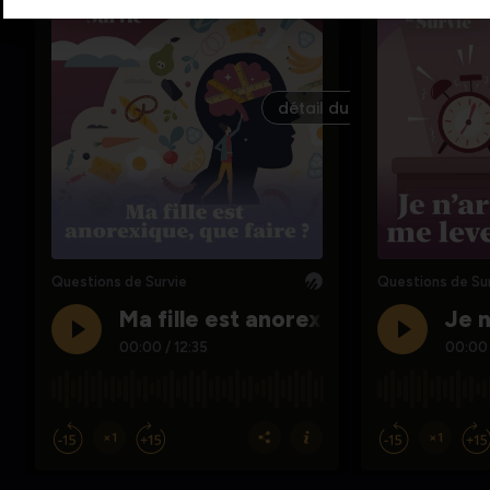
détail du podcast