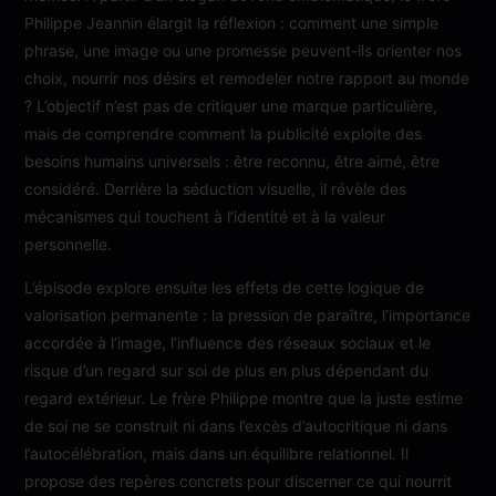
Philippe Jeannin élargit la réflexion : comment une simple
phrase, une image ou une promesse peuvent-ils orienter nos
choix, nourrir nos désirs et remodeler notre rapport au monde
? L’objectif n’est pas de critiquer une marque particulière,
mais de comprendre comment la publicité exploite des
besoins humains universels : être reconnu, être aimé, être
considéré. Derrière la séduction visuelle, il révèle des
mécanismes qui touchent à l’identité et à la valeur
personnelle.
L’épisode explore ensuite les effets de cette logique de
valorisation permanente : la pression de paraître, l’importance
accordée à l’image, l’influence des réseaux sociaux et le
risque d’un regard sur soi de plus en plus dépendant du
regard extérieur. Le frère Philippe montre que la juste estime
de soi ne se construit ni dans l’excès d’autocritique ni dans
l’autocélébration, mais dans un équilibre relationnel. Il
propose des repères concrets pour discerner ce qui nourrit