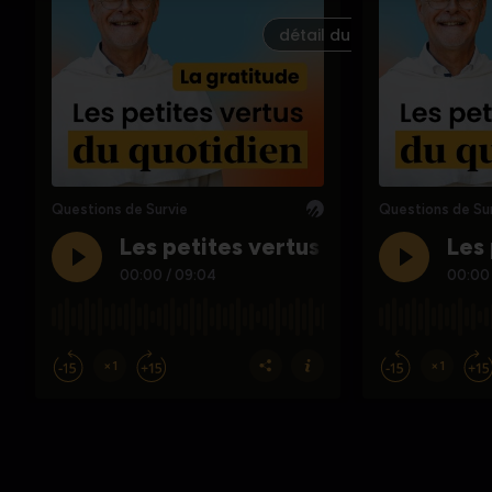
détail du podcast