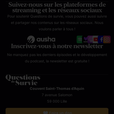
Suivez-nous sur les plateformes de
streaming et les réseaux sociaux
Pour soutenir Questions de survie, vous pouvez aussi suivre
et partager nos contenus sur les réseaux sociaux. Nous
voulons parler à tous !
Inscrivez-vous à notre newsletter
Ne manquez pas les derniers épisodes et le développement
du podcast, la newsletter est gratuite !
Couvent Saint-Thomas d’Aquin
7 avenue Salomon
59 000 Lille
Faire un don