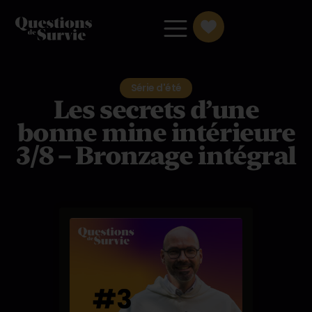
Série d'été
Les secrets d’une
bonne mine intérieure
3/8 – Bronzage intégral