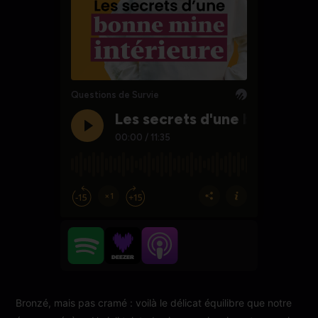
Bronzé, mais pas cramé : voilà le délicat équilibre que notre