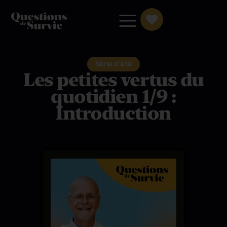
Série d'été
Les petites vertus du
quotidien 1/9 :
Introduction