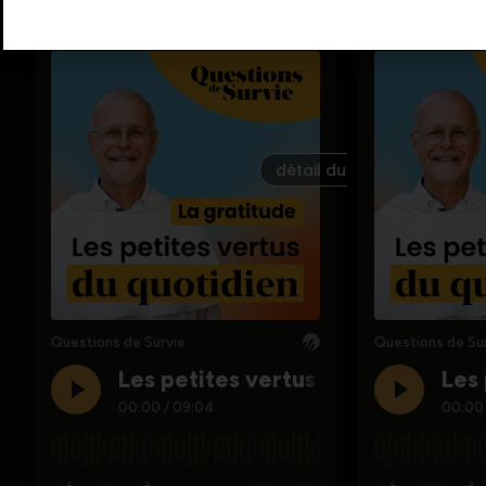
détail du podcast