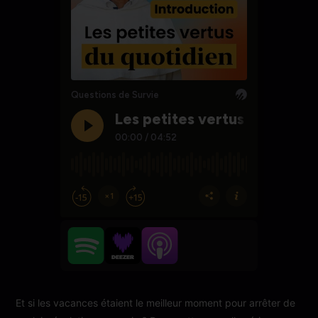
Et si les vacances étaient le meilleur moment pour arrêter de