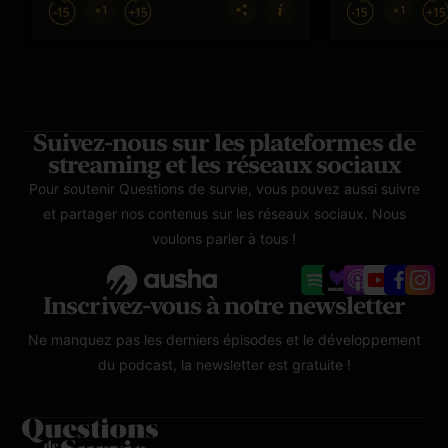
Suivez-nous sur les plateformes de
streaming et les réseaux sociaux
Pour soutenir Questions de survie, vous pouvez aussi suivre
et partager nos contenus sur les réseaux sociaux. Nous
voulons parler à tous !
Inscrivez-vous à notre newsletter
Ne manquez pas les derniers épisodes et le développement
du podcast, la newsletter est gratuite !