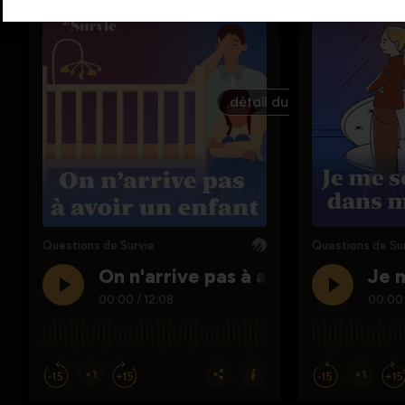
détail du podcast