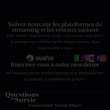
Suivez-nous sur les plateformes de
streaming et les réseaux sociaux
Pour soutenir Questions de survie, vous pouvez aussi suivre
et partager nos contenus sur les réseaux sociaux. Nous
voulons parler à tous !
Inscrivez-vous à notre newsletter
Ne manquez pas les derniers épisodes et le développement
du podcast, la newsletter est gratuite !
Couvent Saint-Thomas d’Aquin