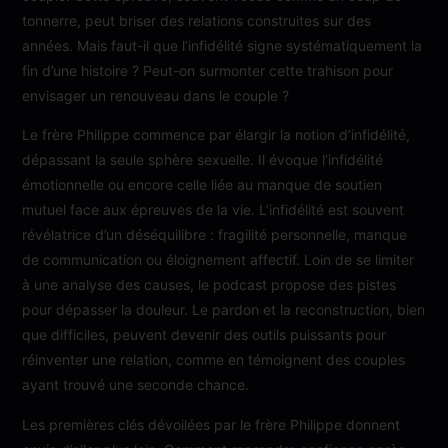
tonnerre, peut briser des relations construites sur des
années. Mais faut-il que l’infidélité signe systématiquement la
fin d’une histoire ? Peut-on surmonter cette trahison pour
envisager un renouveau dans le couple ?
Le frère Philippe commence par élargir la notion d’infidélité,
dépassant la seule sphère sexuelle. Il évoque l’infidélité
émotionnelle ou encore celle liée au manque de soutien
mutuel face aux épreuves de la vie. L’infidélité est souvent
révélatrice d’un déséquilibre : fragilité personnelle, manque
de communication ou éloignement affectif. Loin de se limiter
à une analyse des causes, le podcast propose des pistes
pour dépasser la douleur. Le pardon et la reconstruction, bien
que difficiles, peuvent devenir des outils puissants pour
réinventer une relation, comme en témoignent des couples
ayant trouvé une seconde chance.
Les premières clés dévoilées par le frère Philippe donnent