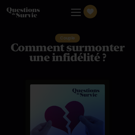
Couple
Comment surmonter
une infidélité ?